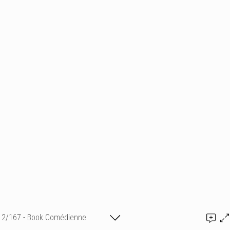
2/167 - Book Comédienne