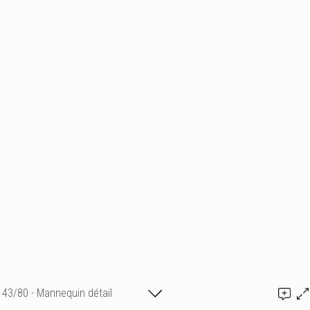
43/80 - Mannequin détail